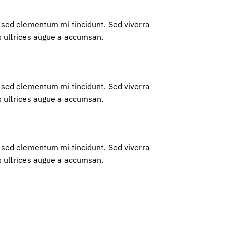
 sed elementum mi tincidunt. Sed viverra
s ultrices augue a accumsan.
 sed elementum mi tincidunt. Sed viverra
s ultrices augue a accumsan.
 sed elementum mi tincidunt. Sed viverra
s ultrices augue a accumsan.