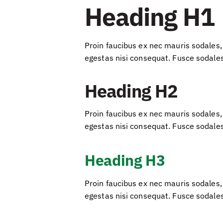
Heading H1
Proin faucibus ex nec mauris sodales,
egestas nisi consequat. Fusce sodale
Heading H2
Proin faucibus ex nec mauris sodales,
egestas nisi consequat. Fusce sodale
Heading H3
Proin faucibus ex nec mauris sodales,
egestas nisi consequat. Fusce sodale