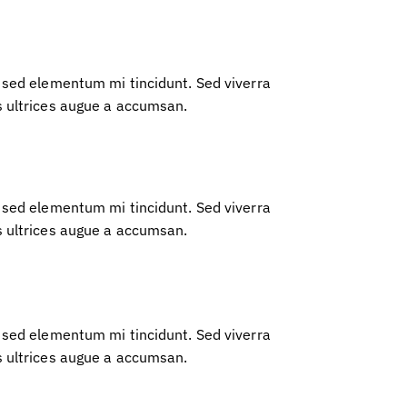
 sed elementum mi tincidunt. Sed viverra
s ultrices augue a accumsan.
 sed elementum mi tincidunt. Sed viverra
s ultrices augue a accumsan.
 sed elementum mi tincidunt. Sed viverra
s ultrices augue a accumsan.