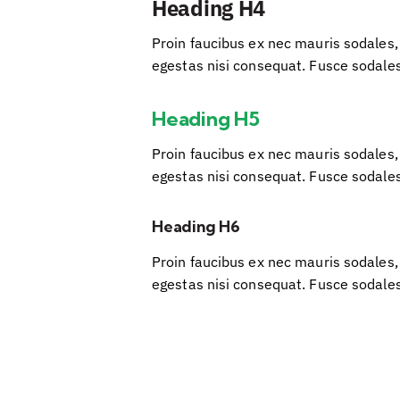
Heading H4
Proin faucibus ex nec mauris sodales,
egestas nisi consequat. Fusce sodale
Heading H5
Proin faucibus ex nec mauris sodales,
egestas nisi consequat. Fusce sodale
Heading H6
Proin faucibus ex nec mauris sodales,
egestas nisi consequat. Fusce sodale